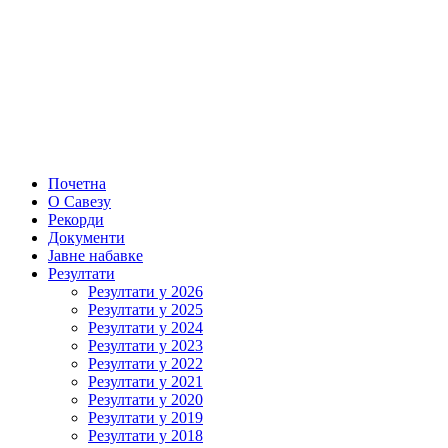
Почетна
О Савезу
Рекорди
Документи
Јавне набавке
Резултати
Резултати у 2026
Резултати у 2025
Резултати у 2024
Резултати у 2023
Резултати у 2022
Резултати у 2021
Резултати у 2020
Резултати у 2019
Резултати у 2018