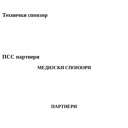
Технички спонзор
ПСС партнери
МЕДИЈСКИ СПОНЗОРИ
ПАРТНЕРИ