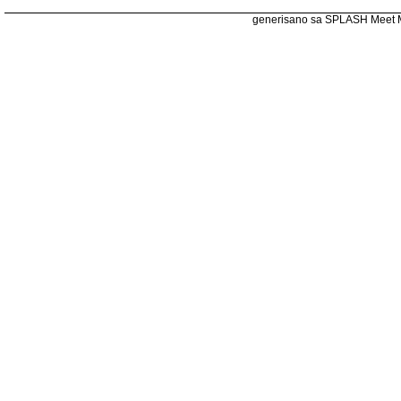
generisano sa SPLASH Meet 